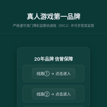
真人游戏第一品牌
严格遵守澳门博彩监察协调局（DICJ）许可并受其监管
20年品牌 信誉保障
线路① → 点击进入
线路② → 点击进入